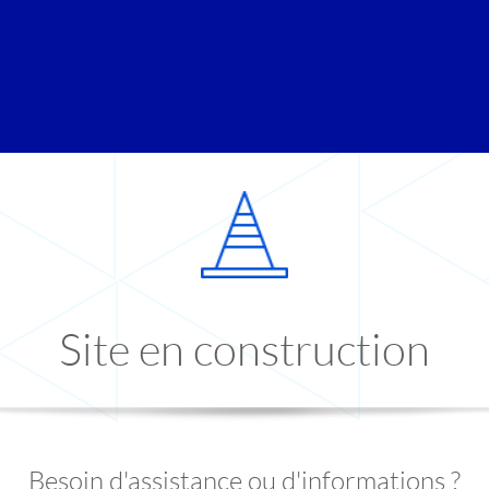
Site en construction
Besoin d'assistance ou d'informations ?