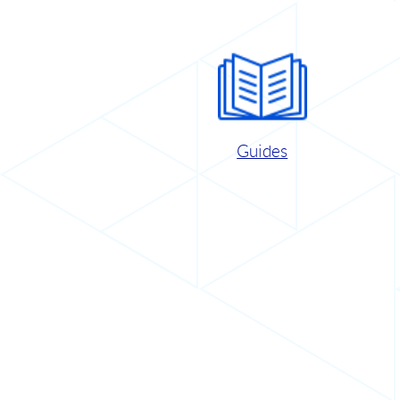
Guides