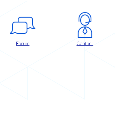
Forum
Contact