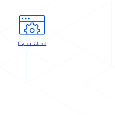
Espace Client